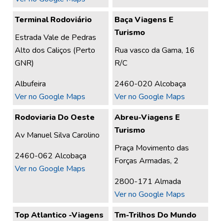
Terminal Rodoviário
Baça Viagens E
Turismo
Estrada Vale de Pedras
Alto dos Caliços (Perto
Rua vasco da Gama, 16
GNR)
R/C
Albufeira
2460-020 Alcobaça
Ver no Google Maps
Ver no Google Maps
Rodoviaria Do Oeste
Abreu-Viagens E
Turismo
Av Manuel Silva Carolino
Praça Movimento das
2460-062 Alcobaça
Forças Armadas, 2
Ver no Google Maps
2800-171 Almada
Ver no Google Maps
Top Atlantico -Viagens
Tm-Trilhos Do Mundo