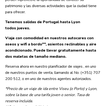
patrimonio y las diversas actividades que la ciudad tiene
para ofrecer.
Tenemos salidas de Portugal hasta Lyon
todos jueves.
Viaje con comodidad en nuestros autocares con
aseos y wifi a bordo**, asientos reclinables y aire
acondicionado. Puede llevar gratuitamente hasta
dos maletas de tamaño mediano.
Reserva ahora en nuestro planificador de viajes , en uno
de nuestros puntos de venta, llamando al No. (+351) 707
200 512, o en uno de nuestros agentes autorizados.
*Precio de un viaje de ida entre Viseu (o Porto) y Lyon,
sobre la base de una tarifa joven o senior. Tasa de
reserva incluida.