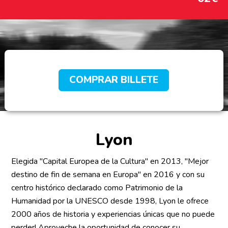
COMPRAR BILLETE
Lyon
Elegida "Capital Europea de la Cultura" en 2013, "Mejor
destino de fin de semana en Europa" en 2016 y con su
centro histórico declarado como Patrimonio de la
Humanidad por la UNESCO desde 1998, Lyon le ofrece
2000 años de historia y experiencias únicas que no puede
perder! Aproveche la oportunidad de conocer su