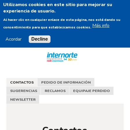
Utilizamos cookies en este sitio para mejorar su
ES
experiencia de usuario.
Al hacer clic en cualquier enlace de esta página, nos está dando su
Más info
consentimiento para que establezcamos cookies.
Acordar
Decline
Navigation
Content
Footer
CONTACTOS
PEDIDO DE INFORMACIÓN
SUGERENCIAS
RECLAMOS
EQUIPAJE PERDIDO
NEWSLETTER