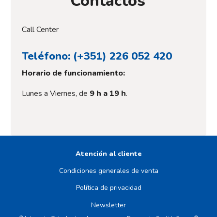
Contactos
Call Center
Teléfono: (+351) 226 052 420
Horario de funcionamiento:
Lunes a Viernes, de
9 h a 19 h
.
Atención al cliente
Condiciones generales de venta
Política de privacidad
Newsletter