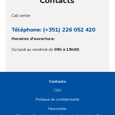
Contacts
Call center
Téléphone: (+351) 226 052 420
Horaires d'ouverture:
Du lundi au vendredi de
09h à 19h00
.
Contacts
CGV
Politique de confidentialité
Newsletter