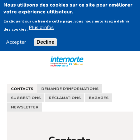
Nous utilisons des cookies sur ce site pour améliorer
FR
votre expérience utilisateur.
En cliquant sur un lien de cette page, vous nous autorisez à définir
Plus d'infos
des cookies.
Accepter
Decline
Navigation
Content
Footer
CONTACTS
DEMANDE D'INFORMATIONS
SUGGESTIONS
RÉCLAMATIONS
BAGAGES
NEWSLETTER