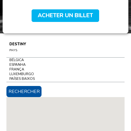
ACHETER UN BILLET
DESTINY
PAYS