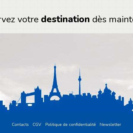
rvez votre
destination
dès maint
Contacts
CGV
Politique de confidentialité
Newsletter