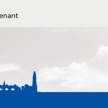
enant