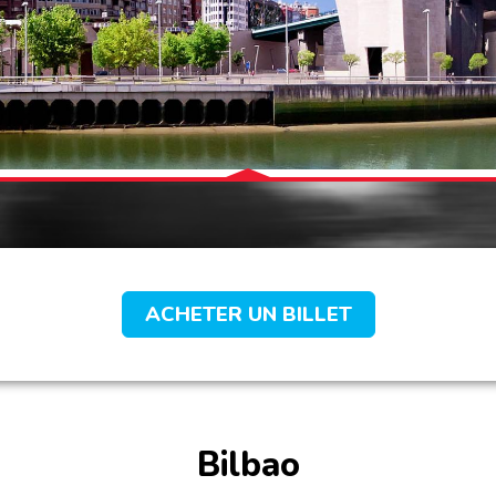
ACHETER UN BILLET
Bilbao