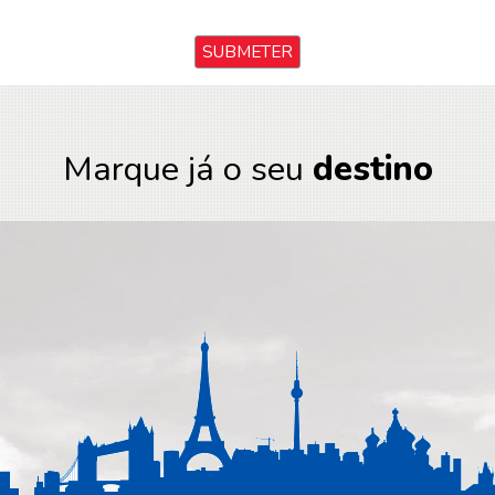
Marque já o seu
destino