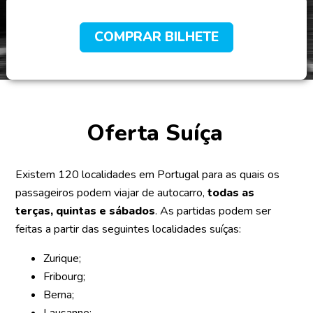
COMPRAR BILHETE
Oferta Suíça
Existem 120 localidades em Portugal para as quais os
passageiros podem viajar de autocarro,
todas as
terças, quintas e sábados
. As partidas podem ser
feitas a partir das seguintes localidades suíças:
Zurique;
Fribourg;
Berna;
Lausanne;