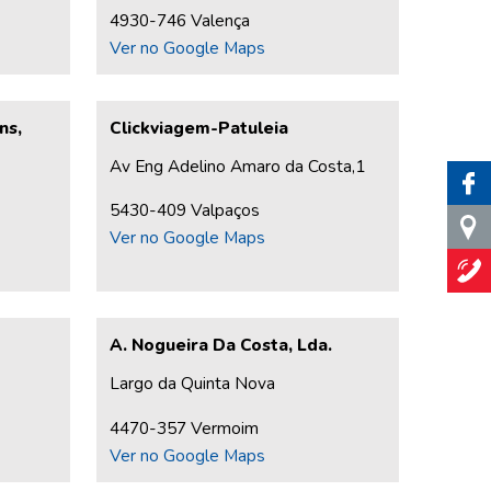
4930-746 Valença
Ver no Google Maps
ns,
Clickviagem-Patuleia
Av Eng Adelino Amaro da Costa,1
5430-409 Valpaços
Ver no Google Maps
A. Nogueira Da Costa, Lda.
Largo da Quinta Nova
4470-357 Vermoim
Ver no Google Maps