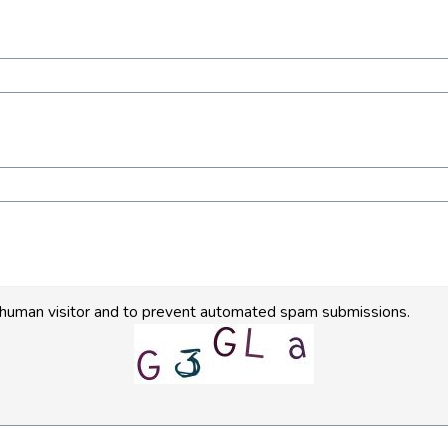
 a human visitor and to prevent automated spam submissions.