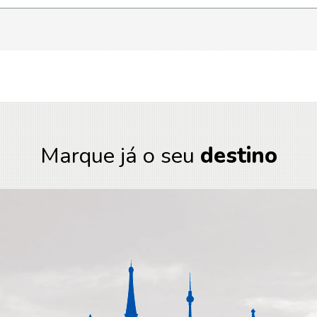
Marque já o seu
destino