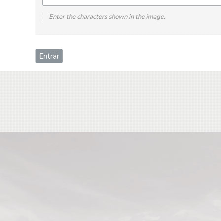
Enter the characters shown in the image.