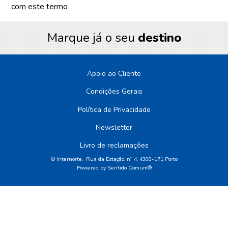
com este termo
Marque já o seu
destino
Apoio ao Cliente
Condições Gerais
Política de Privacidade
Newsletter
Livro de reclamações
© Internorte, Rua da Estação, nº 4, 4300-171 Porto
Powered by
Sentido Comum®